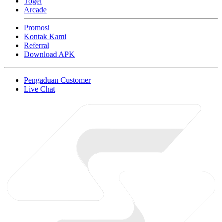
Togel
Arcade
Promosi
Kontak Kami
Referral
Download APK
Pengaduan Customer
Live Chat