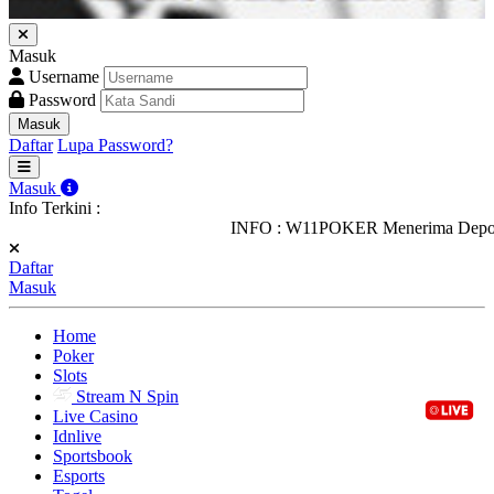
Masuk
Username
Password
Masuk
Daftar
Lupa Password?
Masuk
Info Terkini :
INFO : W11POKER Menerima Deposit Via QRIS
Daftar
Masuk
Home
Poker
Slots
Stream N Spin
Live Casino
Idnlive
Sportsbook
Esports