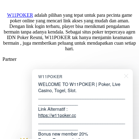
W11POKER
adalah pilihan yang tepat untuk para pecinta game
poker online yang mencari link akses yang mudah dan aman.
Dengan link login terbaru, player bisa menikmati pengalaman
bermain tanpa adanya kendala. Sebagai situs poker terpercaya agen
IDN Poker Resmi, W11POKER tak hanya menjamin keamanan
bermain , juga memberikan peluang untuk mendapatkan cuan setiap
hari.
Partner
W11POKER
WELCOME TO W11POKER | Poker, Live
Casino, Togel, Slot.
___________________________________
________________
Link Alternatif :
https://w11poker.cc
___________________________________
________________
Bonus new member 20%