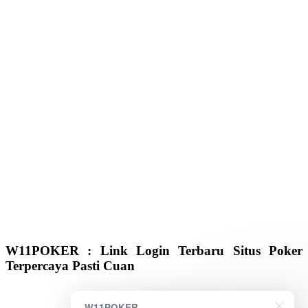
W11POKER : Link Login Terbaru Situs Poker
Terpercaya Pasti Cuan
W11POKER