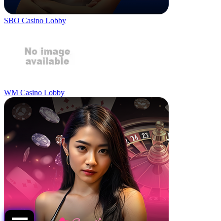
SBO Casino Lobby
WM Casino Lobby