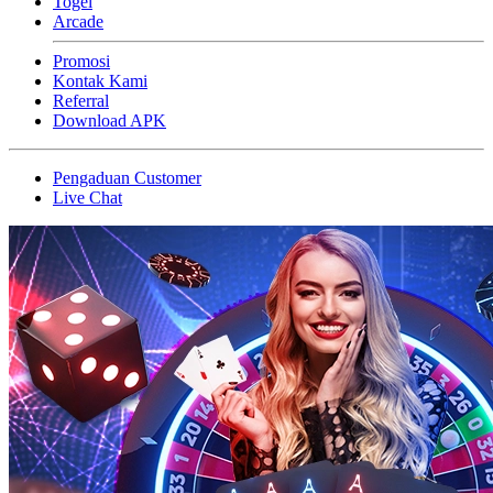
Togel
Arcade
Promosi
Kontak Kami
Referral
Download APK
Pengaduan Customer
Live Chat