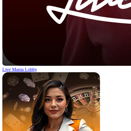
Live Mania Lobby