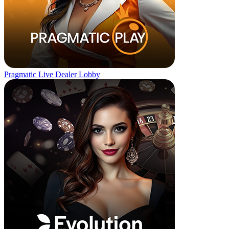
Pragmatic Live Dealer Lobby