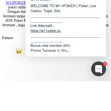
W11POKER
adalah pilihan yang tepat untuk para pecinta game
WELCOME TO W11POKER | Poker, Live
poker online yang mencari link akses yang mudah dan aman.
Casino, Togel, Slot.
Dengan link login terbaru, player bisa menikmati pengalaman
___________________________________
bermain tanpa adanya kendala. Sebagai situs poker terpercaya agen
________________
IDN Poker Resmi, W11POKER tak hanya menjamin keamanan
Link Alternatif :
bermain , juga memberikan peluang untuk mendapatkan cuan setiap
hari.
https://w11poker.cc
___________________________________
Partner
________________
Bonus new member 20%
Promo Turnover 0.15%
Promo Turnover SLOT 0.5%
Terima Deposit Semua Bank dan E-wallet
1
yang tersedia di Indonesia
___________________________________
________________
Telegram 24 JAM :
https://t.me/w11poker
___________________________________
________________
Hallo bosku selamat datang di W11POKER,
ada yang bisa kami bantu? :)