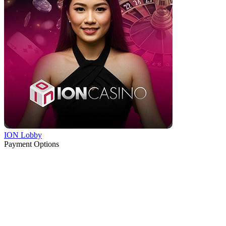
ION Lobby
Payment Options