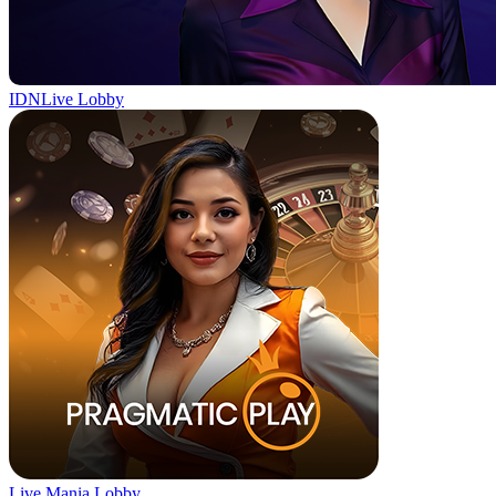
IDNLive Lobby
Live Mania Lobby