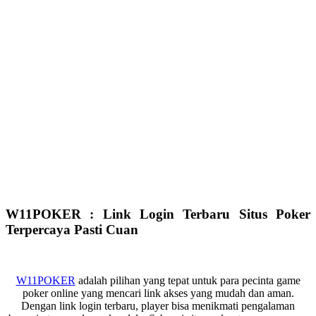
W11POKER : Link Login Terbaru Situs Poker
Terpercaya Pasti Cuan
W11POKER
adalah pilihan yang tepat untuk para pecinta game
poker online yang mencari link akses yang mudah dan aman.
Dengan link login terbaru, player bisa menikmati pengalaman