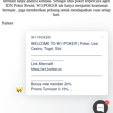
bermain tanpa adanya kendala. Sebagai situs poker terpercaya agen
IDN Poker Resmi, W11POKER tak hanya menjamin keamanan
bermain , juga memberikan peluang untuk mendapatkan cuan setiap
hari.
Partner
W11POKER
WELCOME TO W11POKER | Poker, Live
Casino, Togel, Slot.
___________________________________
________________
Link Alternatif :
https://w11poker.cc
___________________________________
________________
Bonus new member 20%
Promo Turnover 0.15%
Promo Turnover SLOT 0.5%
Terima Deposit Semua Bank dan E-wallet
1
yang tersedia di Indonesia
___________________________________