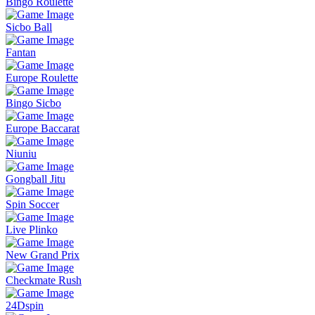
Bingo Roulette
Sicbo Ball
Fantan
Europe Roulette
Bingo Sicbo
Europe Baccarat
Niuniu
Gongball Jitu
Spin Soccer
Live Plinko
New Grand Prix
Checkmate Rush
24Dspin